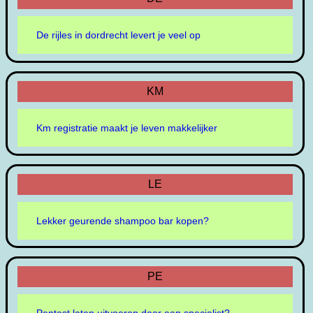
De rijles in dordrecht levert je veel op
KM
Km registratie maakt je leven makkelijker
LE
Lekker geurende shampoo bar kopen?
PE