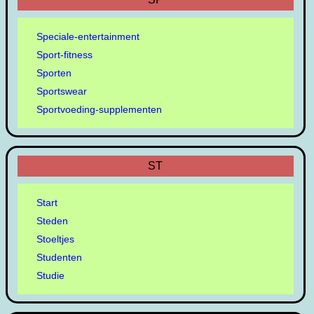
Speciale-entertainment
Sport-fitness
Sporten
Sportswear
Sportvoeding-supplementen
ST
Start
Steden
Stoeltjes
Studenten
Studie