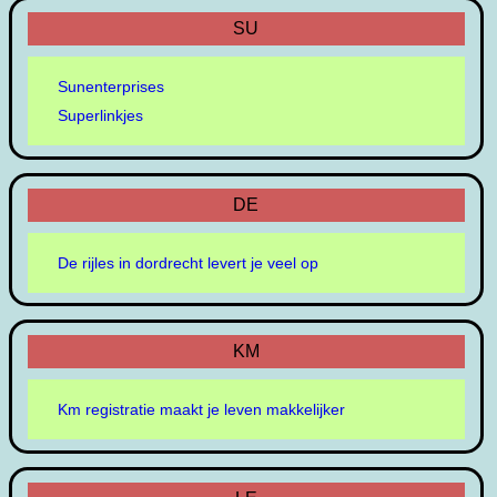
SU
Sunenterprises
Superlinkjes
DE
De rijles in dordrecht levert je veel op
KM
Km registratie maakt je leven makkelijker