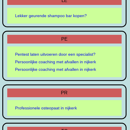
LE
Lekker geurende shampoo bar kopen?
PE
Pentest laten uitvoeren door een specialist?
Persoonlijke coaching met afvallen in nijkerk
Persoonlijke coaching met afvallen in nijkerk
PR
Professionele osteopaat in nijkerk