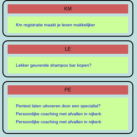
KM
Km registratie maakt je leven makkelijker
LE
Lekker geurende shampoo bar kopen?
PE
Pentest laten uitvoeren door een specialist?
Persoonlijke coaching met afvallen in nijkerk
Persoonlijke coaching met afvallen in nijkerk