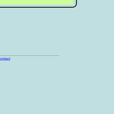
ontact