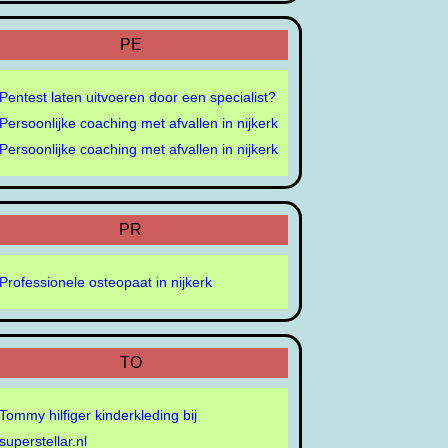
PE
Pentest laten uitvoeren door een specialist?
Persoonlijke coaching met afvallen in nijkerk
Persoonlijke coaching met afvallen in nijkerk
PR
Professionele osteopaat in nijkerk
TO
Tommy hilfiger kinderkleding bij
superstellar.nl